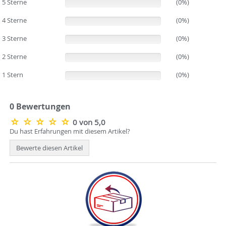
5 Sterne
(0%)
(0%)
4 Sterne
(0%)
(0%)
3 Sterne
(0%)
(0%)
2 Sterne
(0%)
(0%)
1 Stern
(0%)
(0%)
0 Bewertungen
0 von 5,0
Du hast Erfahrungen mit diesem Artikel?
Bewerte diesen Artikel