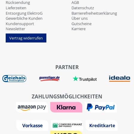
Rücksendung
AGB
Lieferzeiten
Datenschutz
Entsorgung ElektroG
Barrierefreiheitserklärung
Gewerbliche Kunden
Über uns
Kundensupport
Gutscheine
Newsletter
Karriere
Vertrag widerrufen
PARTNER
ZAHLUNGSMÖGLICHKEITEN