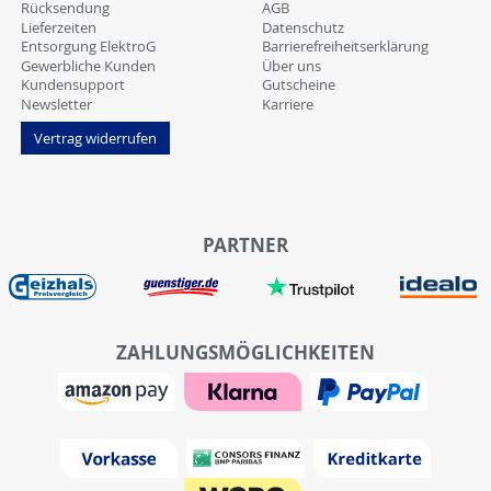
Rücksendung
AGB
Lieferzeiten
Datenschutz
Entsorgung ElektroG
Barrierefreiheitserklärung
Gewerbliche Kunden
Über uns
Kundensupport
Gutscheine
Newsletter
Karriere
Vertrag widerrufen
PARTNER
ZAHLUNGSMÖGLICHKEITEN