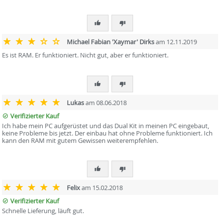
Michael Fabian 'Xaymar' Dirks
am 12.11.2019
Es ist RAM. Er funktioniert. Nicht gut, aber er funktioniert.
Lukas
am 08.06.2018
Verifizierter Kauf
Ich habe mein PC aufgerüstet und das Dual Kit in meinen PC eingebaut,
keine Probleme bis jetzt. Der einbau hat ohne Probleme funktioniert. Ich
kann den RAM mit gutem Gewissen weiterempfehlen.
Felix
am 15.02.2018
Verifizierter Kauf
Schnelle Lieferung, läuft gut.