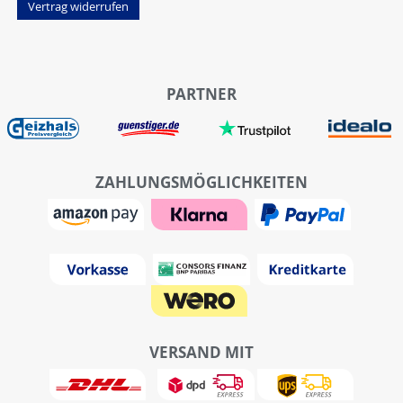
Vertrag widerrufen
PARTNER
ZAHLUNGSMÖGLICHKEITEN
VERSAND MIT