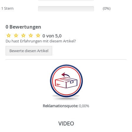
1 Stern
(0%)
(0%)
0 Bewertungen
0 von 5,0
Du hast Erfahrungen mit diesem Artikel?
Bewerte diesen Artikel
Reklamationsquote:
0,00%
VIDEO