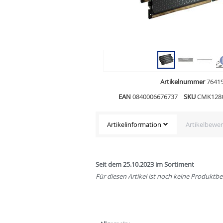
Artikelnummer
7641
EAN
0840006676737
SKU
CMK128
Artikelinformation
Artikelbewe
Seit dem 25.10.2023 im Sortiment
Für diesen Artikel ist noch keine Produkt