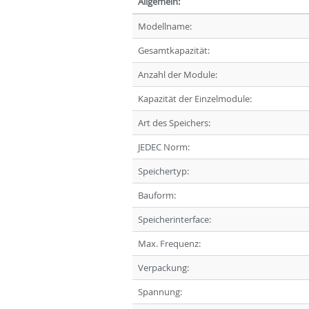
Allgemein:
Modellname:
Gesamtkapazität:
Anzahl der Module:
Kapazität der Einzelmodule:
Art des Speichers:
JEDEC Norm:
Speichertyp:
Bauform:
Speicherinterface:
Max. Frequenz:
Verpackung:
Spannung: