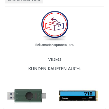
Reklamationsquote:
0,00%
VIDEO
KUNDEN KAUFTEN AUCH: