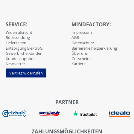
SERVICE:
MINDFACTORY:
Widerrufsrecht
Impressum
Rücksendung
AGB
Lieferzeiten
Datenschutz
Entsorgung ElektroG
Barrierefreiheitserklärung
Gewerbliche Kunden
Über uns
Kundensupport
Gutscheine
Newsletter
Karriere
Vertrag widerrufen
PARTNER
ZAHLUNGSMÖGLICHKEITEN