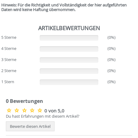
Hinweis: Für die Richtigkeit und Vollständigkeit der hier aufgeführten
Daten wird keine Haftung übernommen.
ARTIKELBEWERTUNGEN
5 Sterne
(0%)
(0%)
4 Sterne
(0%)
(0%)
3 Sterne
(0%)
(0%)
2 Sterne
(0%)
(0%)
1 Stern
(0%)
(0%)
0 Bewertungen
0 von 5,0
Du hast Erfahrungen mit diesem Artikel?
Bewerte diesen Artikel