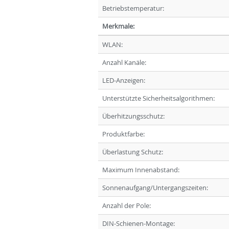
Betriebstemperatur:
Merkmale:
WLAN:
Anzahl Kanäle:
LED-Anzeigen:
Unterstützte Sicherheitsalgorithmen:
Überhitzungsschutz:
Produktfarbe:
Überlastung Schutz:
Maximum Innenabstand:
Sonnenaufgang/Untergangszeiten:
Anzahl der Pole:
DIN-Schienen-Montage: