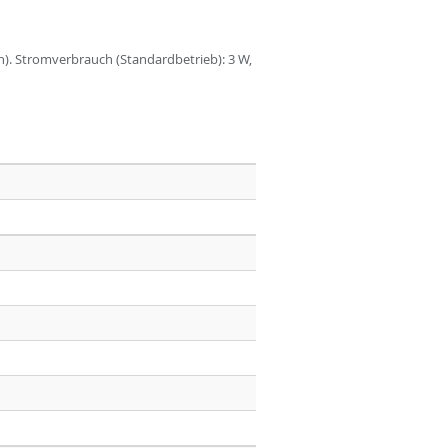
1n). Stromverbrauch (Standardbetrieb): 3 W,