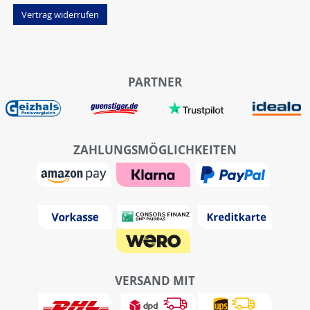
Vertrag widerrufen
PARTNER
ZAHLUNGSMÖGLICHKEITEN
VERSAND MIT