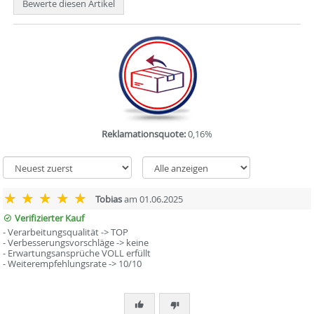
Bewerte diesen Artikel
Reklamationsquote:
0,16%
Tobias
am 01.06.2025
Verifizierter Kauf
- Verarbeitungsqualität -> TOP
- Verbesserungsvorschläge -> keine
- Erwartungsansprüche VOLL erfüllt
- Weiterempfehlungsrate -> 10/10