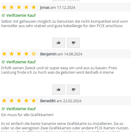
Jonas
am 17.12.2024
Verifizierter Kauf
Selbst mit geheusen möglich zu benutzen die nicht kompatibel sind vom
hersteller aus sehr stabiel und gute kabellänge für den PCIE anschluss
Benjamin
am 14.08.2024
Verifizierter Kauf
Erfüllt seinen Zweck und ist super easy ein und aus zu bauen. Preis
Leistung finde ich zu hoch was da geboten wird deshalb 4 sterne
Benedikt
am 22.02.2024
Verifizierter Kauf
Ein muss für alle Grafikkarten!
Es ist einfach die beste Variante seine Grafikkarte zu Installieren. Da so
oder so die wenigsten Zwei Grafikkarten oder andere PCIE Karten nutzen