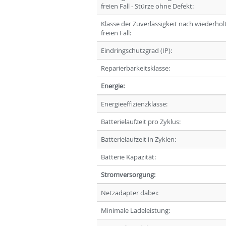
freien Fall - Stürze ohne Defekt:
Klasse der Zuverlässigkeit nach wiederho
freien Fall:
Eindringschutzgrad (IP):
Reparierbarkeitsklasse:
Energie:
Energieeffizienzklasse:
Batterielaufzeit pro Zyklus:
Batterielaufzeit in Zyklen:
Batterie Kapazität:
Stromversorgung:
Netzadapter dabei:
Minimale Ladeleistung: