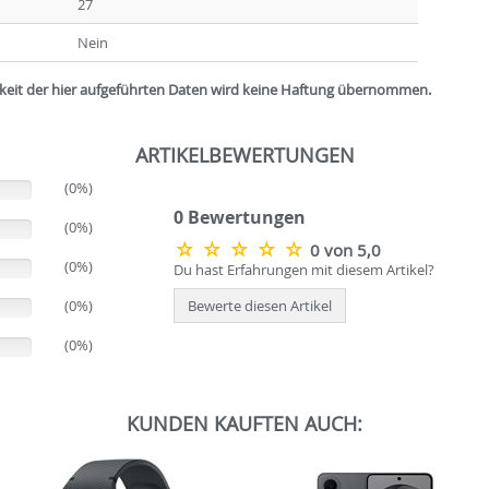
27
Nein
igkeit der hier aufgeführten Daten wird keine Haftung übernommen.
ARTIKELBEWERTUNGEN
(0%)
0 Bewertungen
(0%)
0 von 5,0
(0%)
Du hast Erfahrungen mit diesem Artikel?
(0%)
Bewerte diesen Artikel
(0%)
KUNDEN KAUFTEN AUCH: