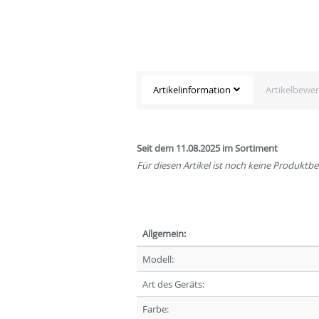
Artikelinformation
Artikelbewe
Seit dem 11.08.2025 im Sortiment
Für diesen Artikel ist noch keine Produkt
Allgemein:
Modell:
Art des Geräts:
Farbe: