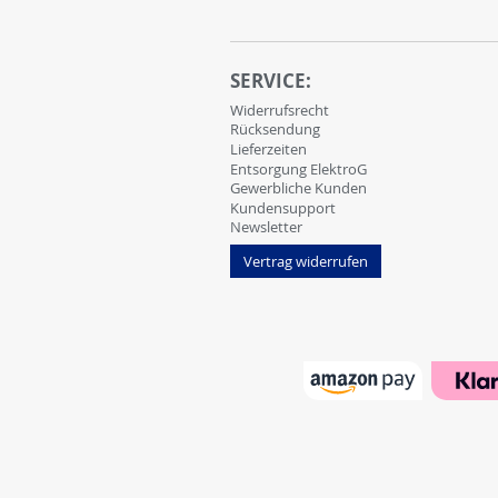
SERVICE:
Widerrufsrecht
Rücksendung
Lieferzeiten
Entsorgung ElektroG
Gewerbliche Kunden
Kundensupport
Newsletter
Vertrag widerrufen