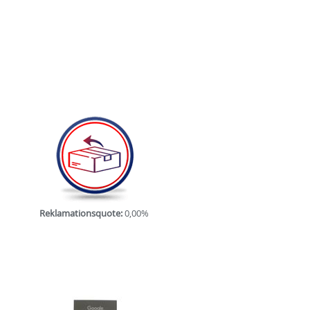
Reklamationsquote:
0,00%