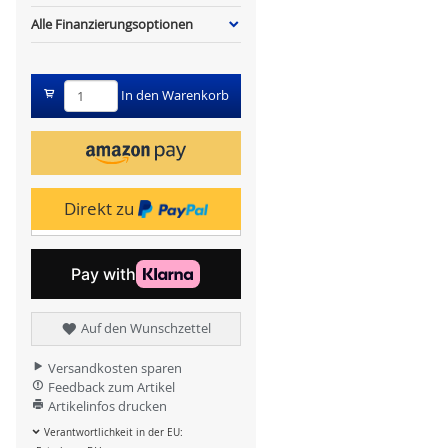
Alle Finanzierungsoptionen
In den Warenkorb
Direkt zu
Auf den Wunschzettel
Versandkosten sparen
Feedback zum Artikel
Artikelinfos drucken
Verantwortlichkeit in der EU: