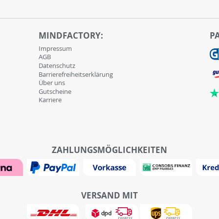
MINDFACTORY:
P
Impressum
AGB
Datenschutz
Barrierefreiheitserklärung
Über uns
Gutscheine
Karriere
ZAHLUNGSMÖGLICHKEITEN
VERSAND MIT