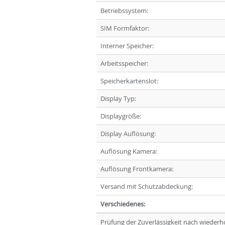
Betriebssystem:
SIM Formfaktor:
Interner Speicher:
Arbeitsspeicher:
Speicherkartenslot:
Display Typ:
Displaygröße:
Display Auflösung:
Auflösung Kamera:
Auflösung Frontkamera:
Versand mit Schutzabdeckung:
Verschiedenes:
Prüfung der Zuverlässigkeit nach wieder