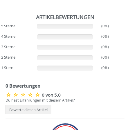
ARTIKELBEWERTUNGEN
5 Sterne
(0%)
(0%)
4 Sterne
(0%)
(0%)
3 Sterne
(0%)
(0%)
2 Sterne
(0%)
(0%)
1 Stern
(0%)
(0%)
0 Bewertungen
0 von 5,0
Du hast Erfahrungen mit diesem Artikel?
Bewerte diesen Artikel