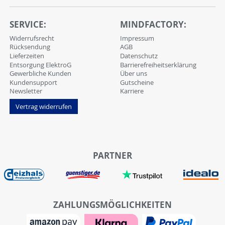
SERVICE:
MINDFACTORY:
Widerrufsrecht
Impressum
Rücksendung
AGB
Lieferzeiten
Datenschutz
Entsorgung ElektroG
Barrierefreiheitserklärung
Gewerbliche Kunden
Über uns
Kundensupport
Gutscheine
Newsletter
Karriere
Vertrag widerrufen
PARTNER
ZAHLUNGSMÖGLICHKEITEN