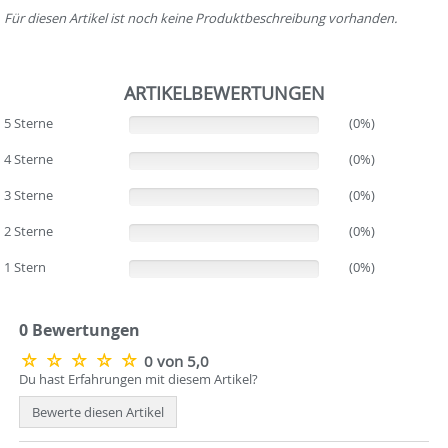
Für diesen Artikel ist noch keine Produktbeschreibung vorhanden.
ARTIKELBEWERTUNGEN
5 Sterne
(0%)
(0%)
4 Sterne
(0%)
(0%)
3 Sterne
(0%)
(0%)
2 Sterne
(0%)
(0%)
1 Stern
(0%)
(0%)
0 Bewertungen
0 von 5,0
Du hast Erfahrungen mit diesem Artikel?
Bewerte diesen Artikel