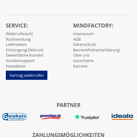
SERVICE:
MINDFACTORY:
Widerrufsrecht
Impressum
Rücksendung
AGB
Lieferzeiten
Datenschutz
Entsorgung ElektroG
Barrierefreiheitserklärung
Gewerbliche Kunden
Über uns
Kundensupport
Gutscheine
Newsletter
Karriere
Vertrag widerrufen
PARTNER
ZAHLUNGSMÖGLICHKEITEN