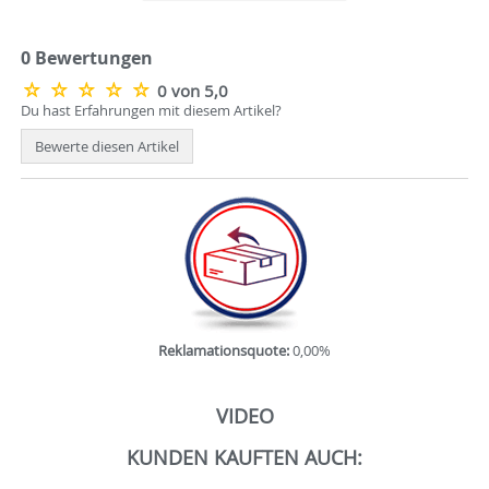
0 Bewertungen
0 von 5,0
Du hast Erfahrungen mit diesem Artikel?
Bewerte diesen Artikel
Reklamationsquote:
0,00%
VIDEO
KUNDEN KAUFTEN AUCH: