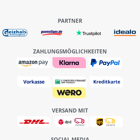
PARTNER
ZAHLUNGSMÖGLICHKEITEN
VERSAND MIT
SOCIAL MEDIA