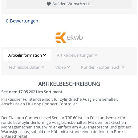
Auf den Wunschzettel
0 Bewertungen
Artikelinformation
Artikelbewertungen
Technische Daten
Video
Kunden kauften auch
ARTIKELBESCHREIBUNG
Seit dem 17.05.2021 im Sortiment
Praktischer Füllstandsensor, für zylindrische Ausgleichsbehälter,
Anschluss an EK-Loop Connect Controller
Der EK-Loop Connect Level Sensor TBE 60 ist ein Füllstandsensor für
runde bzw. zylinderförmige Ausgleichsbehälter. Mit dem praktischen
Montagemechanismus wird er einfach am AGB angebracht und gibt ein
Warnsignal aus, sobald der Kühlmittelstand einen definierten Punkt
unterschreitet.