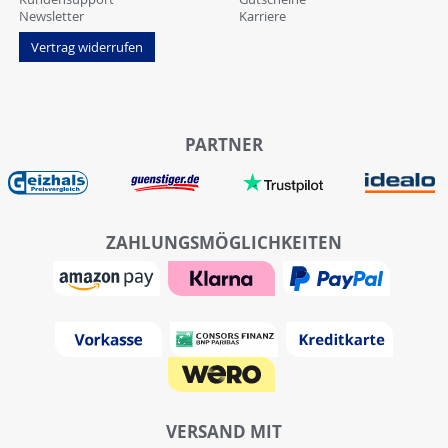
Newsletter
Karriere
Vertrag widerrufen
PARTNER
ZAHLUNGSMÖGLICHKEITEN
VERSAND MIT