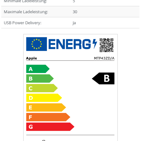
Minimale Ladeleistung:
5
Maximale Ladeleistung:
30
USB Power Delivery:
Ja