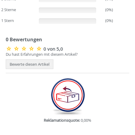
2 Sterne
(0%)
(0%)
1 Stern
(0%)
(0%)
0 Bewertungen
0 von 5,0
Du hast Erfahrungen mit diesem Artikel?
Bewerte diesen Artikel
Reklamationsquote:
0,00%