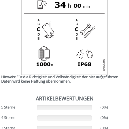
Hinweis: Für die Richtigkeit und Vollständigkeit der hier aufgeführten
Daten wird keine Haftung übernommen.
ARTIKELBEWERTUNGEN
5 Sterne
(0%)
(0%)
4 Sterne
(0%)
(0%)
3 Sterne
(0%)
(0%)