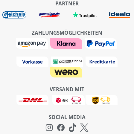
PARTNER
ZAHLUNGSMÖGLICHKEITEN
VERSAND MIT
SOCIAL MEDIA