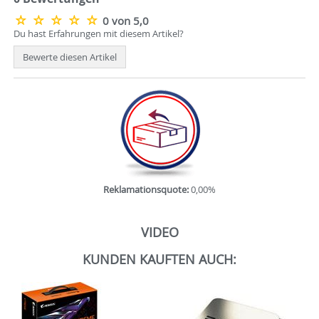
0 von 5,0
Du hast Erfahrungen mit diesem Artikel?
Bewerte diesen Artikel
Reklamationsquote:
0,00%
VIDEO
KUNDEN KAUFTEN AUCH: