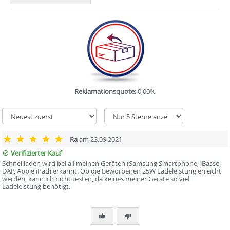
Reklamationsquote:
0,00%
Ra
am 23.09.2021
Verifizierter Kauf
Schnellladen wird bei all meinen Geräten (Samsung Smartphone, iBasso
DAP, Apple iPad) erkannt. Ob die Beworbenen 25W Ladeleistung erreicht
werden, kann ich nicht testen, da keines meiner Geräte so viel
Ladeleistung benötigt.