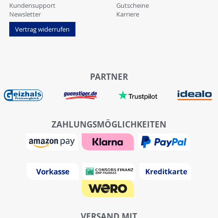
Kundensupport
Gutscheine
Newsletter
Karriere
Vertrag widerrufen
PARTNER
ZAHLUNGSMÖGLICHKEITEN
VERSAND MIT