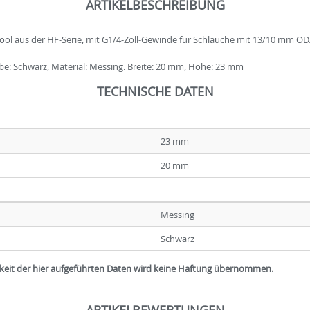
ARTIKELBESCHREIBUNG
ol aus der HF-Serie, mit G1/4-Zoll-Gewinde für Schläuche mit 13/10 mm OD
be: Schwarz, Material: Messing. Breite: 20 mm, Höhe: 23 mm
TECHNISCHE DATEN
23 mm
20 mm
Messing
Schwarz
igkeit der hier aufgeführten Daten wird keine Haftung übernommen.