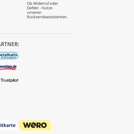
Ob Widerruf oder
Defekt - Nutze
unseren
Rücksendeassistenten.
ARTNER: