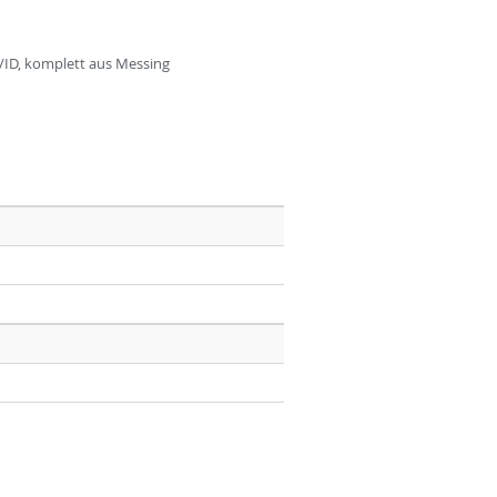
/ID, komplett aus Messing