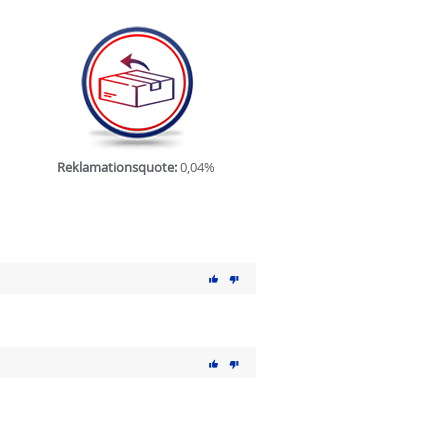
Reklamationsquote:
0,04%