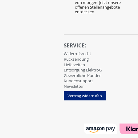
von morgen! Jetzt unsere
offenen Stellenangebote
entdecken.
SERVICE:
Widerrufsrecht
Rücksendung
Lieferzeiten
Entsorgung ElektroG
Gewerbliche Kunden
Kundensupport
Newsletter
Vertrag widerrufen