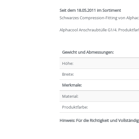
Seit dem 18.05.2011 im Sortiment
Schwarzes Compression-Fitting von Alphaco
Alphacool Anschraubtülle G1/4. Produktfar
Gewicht und Abmessungen:
Höhe:
Breite:
Merkmale:
Material:
Produktfarbe:
Hinweis: Für die Richtigkeit und Vollständ