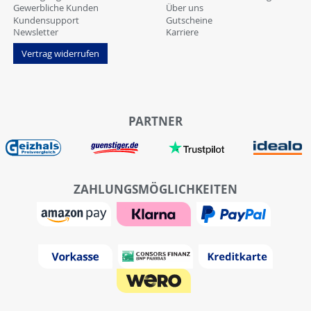
Gewerbliche Kunden
Über uns
Kundensupport
Gutscheine
Newsletter
Karriere
Vertrag widerrufen
PARTNER
ZAHLUNGSMÖGLICHKEITEN