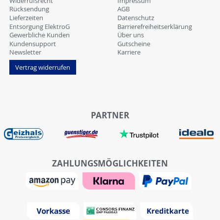
Widerrufsrecht
Impressum
Rücksendung
AGB
Lieferzeiten
Datenschutz
Entsorgung ElektroG
Barrierefreiheitserklärung
Gewerbliche Kunden
Über uns
Kundensupport
Gutscheine
Newsletter
Karriere
Vertrag widerrufen
PARTNER
ZAHLUNGSMÖGLICHKEITEN