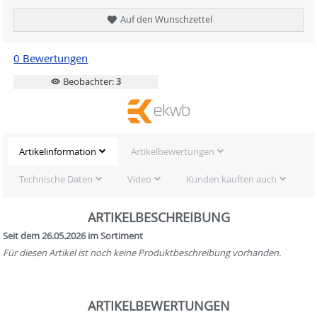
Auf den Wunschzettel
0 Bewertungen
Beobachter:
3
Artikelinformation
Artikelbewertungen
Technische Daten
Video
Kunden kauften auch
ARTIKELBESCHREIBUNG
Seit dem 26.05.2026 im Sortiment
Für diesen Artikel ist noch keine Produktbeschreibung vorhanden.
ARTIKELBEWERTUNGEN