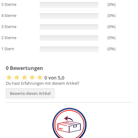
5 Sterne
(0%)
(0%)
4 Sterne
(0%)
(0%)
3 Sterne
(0%)
(0%)
2 Sterne
(0%)
(0%)
1 Stern
(0%)
(0%)
0 Bewertungen
0 von 5,0
Du hast Erfahrungen mit diesem Artikel?
Bewerte diesen Artikel