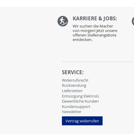
KARRIERE & JOBS:
Wir suchen die Macher
von morgen! Jetzt unsere
offenen Stellenangebote
entdecken.
SERVICE:
Widerrufsrecht
Rücksendung
Lieferzeiten
Entsorgung ElektroG
Gewerbliche Kunden
Kundensupport
Newsletter
Vertrag widerrufen