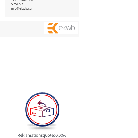
Slovenia
info@ekwb.com
Reklamationsquote:
0,00%