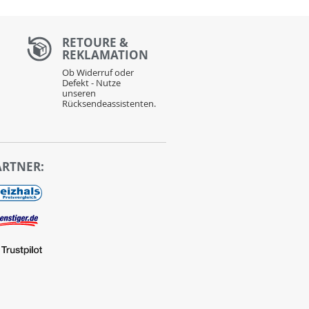
RETOURE &
REKLAMATION
Ob Widerruf oder
Defekt - Nutze
unseren
Rücksendeassistenten.
ARTNER: