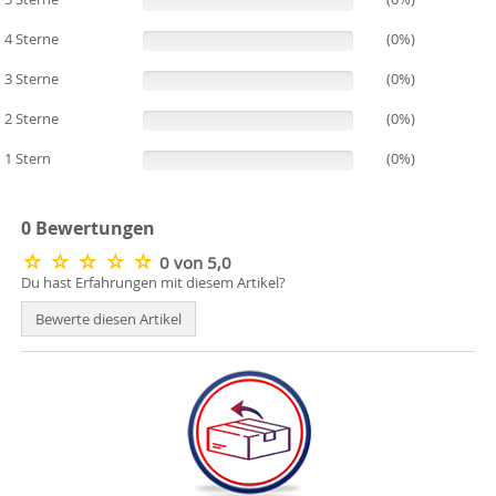
4 Sterne
(0%)
(0%)
3 Sterne
(0%)
(0%)
2 Sterne
(0%)
(0%)
1 Stern
(0%)
(0%)
0 Bewertungen
0 von 5,0
Du hast Erfahrungen mit diesem Artikel?
Bewerte diesen Artikel