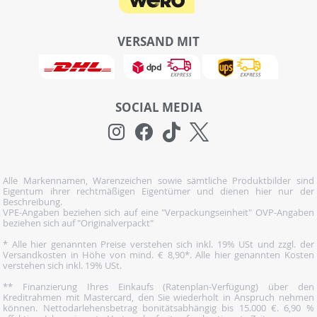
VERSAND MIT
SOCIAL MEDIA
Alle Markennamen, Warenzeichen sowie sämtliche Produktbilder sind
Eigentum ihrer rechtmäßigen Eigentümer und dienen hier nur der
Beschreibung.
VPE-Angaben beziehen sich auf eine "Verpackungseinheit" OVP-Angaben
beziehen sich auf "Originalverpackt"
* Alle hier genannten Preise verstehen sich inkl. 19% USt und zzgl. der
Versandkosten in Höhe von mind. € 8,90*. Alle hier genannten Kosten
verstehen sich inkl. 19% USt.
** Finanzierung Ihres Einkaufs (Ratenplan-Verfügung) über den
Kreditrahmen mit Mastercard, den Sie wiederholt in Anspruch nehmen
können. Nettodarlehensbetrag bonitätsabhängig bis 15.000 €. 6,90 %