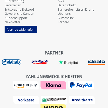
Rücksendung
AGB
Lieferzeiten
Datenschutz
Entsorgung ElektroG
Barrierefreiheitserklärung
Gewerbliche Kunden
Über uns
Kundensupport
Gutscheine
Newsletter
Karriere
Vertrag widerrufen
PARTNER
ZAHLUNGSMÖGLICHKEITEN