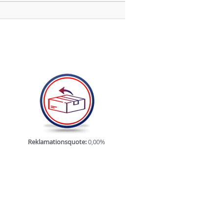
Reklamationsquote:
0,00%