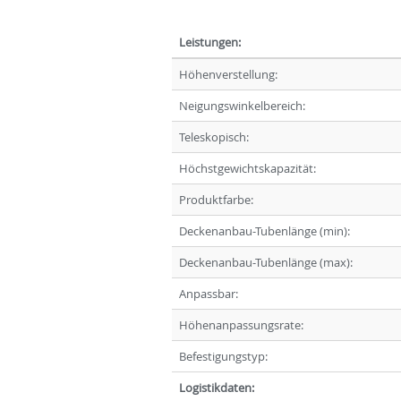
Leistungen:
Höhenverstellung:
Neigungswinkelbereich:
Teleskopisch:
Höchstgewichtskapazität:
Produktfarbe:
Deckenanbau-Tubenlänge (min):
Deckenanbau-Tubenlänge (max):
Anpassbar:
Höhenanpassungsrate:
Befestigungstyp:
Logistikdaten: