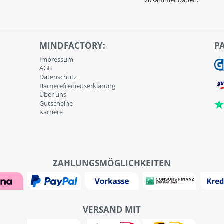
zusammenbauen.
MINDFACTORY:
P
Impressum
AGB
Datenschutz
Barrierefreiheitserklärung
Über uns
Gutscheine
Karriere
ZAHLUNGSMÖGLICHKEITEN
VERSAND MIT