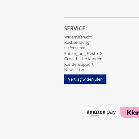
SERVICE:
Widerrufsrecht
Rücksendung
Lieferzeiten
Entsorgung ElektroG
Gewerbliche Kunden
Kundensupport
Newsletter
Vertrag widerrufen