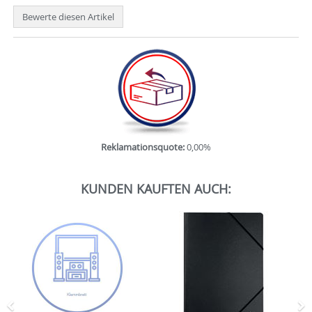
Bewerte diesen Artikel
Reklamationsquote:
0,00%
KUNDEN KAUFTEN AUCH: