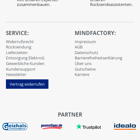
zusammenbauen.
Rücksendeassistenten.
SERVICE:
MINDFACTORY:
Widerrufsrecht
Impressum
Rücksendung
AGB
Lieferzeiten
Datenschutz
Entsorgung ElektroG
Barrierefreiheitserklärung
Gewerbliche Kunden
Über uns
Kundensupport
Gutscheine
Newsletter
Karriere
Vertrag widerrufen
PARTNER