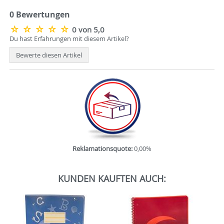
0 Bewertungen
0 von 5,0
Du hast Erfahrungen mit diesem Artikel?
Bewerte diesen Artikel
Reklamationsquote:
0,00%
KUNDEN KAUFTEN AUCH: