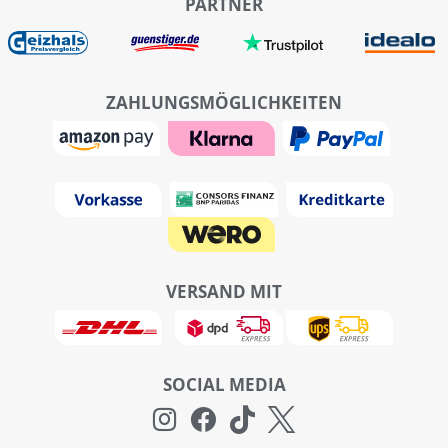
PARTNER
ZAHLUNGSMÖGLICHKEITEN
VERSAND MIT
SOCIAL MEDIA