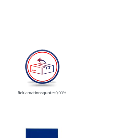
Reklamationsquote:
0,00%