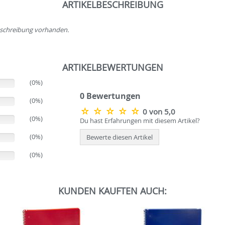
ARTIKELBESCHREIBUNG
beschreibung vorhanden.
ARTIKELBEWERTUNGEN
(0%)
0 Bewertungen
(0%)
0 von 5,0
(0%)
Du hast Erfahrungen mit diesem Artikel?
(0%)
Bewerte diesen Artikel
(0%)
KUNDEN KAUFTEN AUCH: