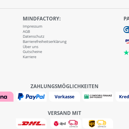
MINDFACTORY:
P
Impressum
AGB
Datenschutz
Barrierefreiheitserklärung
Über uns
Gutscheine
Karriere
ZAHLUNGSMÖGLICHKEITEN
VERSAND MIT