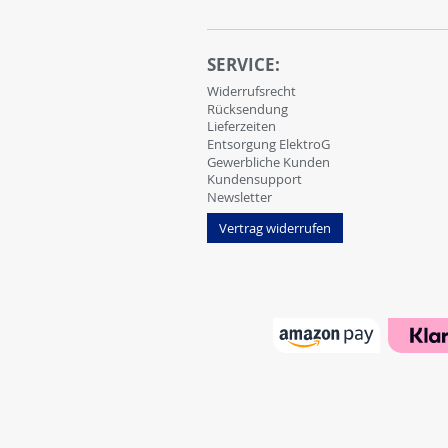
SERVICE:
Widerrufsrecht
Rücksendung
Lieferzeiten
Entsorgung ElektroG
Gewerbliche Kunden
Kundensupport
Newsletter
Vertrag widerrufen