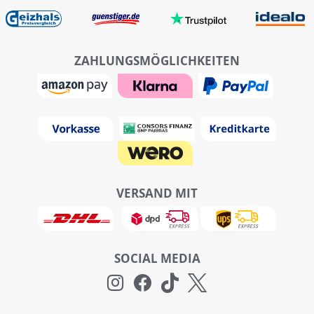
ZAHLUNGSMÖGLICHKEITEN
VERSAND MIT
SOCIAL MEDIA