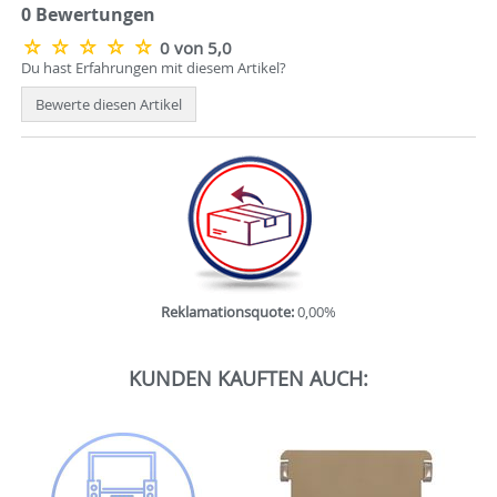
0 Bewertungen
0 von 5,0
Du hast Erfahrungen mit diesem Artikel?
Bewerte diesen Artikel
Reklamationsquote:
0,00%
KUNDEN KAUFTEN AUCH: