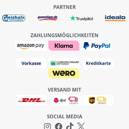
PARTNER
ZAHLUNGSMÖGLICHKEITEN
VERSAND MIT
SOCIAL MEDIA