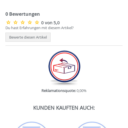
0 Bewertungen
0 von 5,0
Du hast Erfahrungen mit diesem Artikel?
Bewerte diesen Artikel
Reklamationsquote:
0,00%
KUNDEN KAUFTEN AUCH: