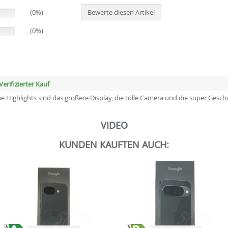
(0%)
Bewerte diesen Artikel
(0%)
Verifizierter Kauf
Die Highlights sind das größere Display, die tolle Camera und die super Gesch
VIDEO
KUNDEN KAUFTEN AUCH: