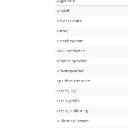
Allgemein:
Modell:
Art des Geräts:
Farbe:
Betriebssystem:
SIM Formfaktor:
Interner Speicher:
Arbeitsspeicher:
Speicherkartenslot:
Display Typ:
Displaygröße:
Display Auflösung:
Auflösung Kamera: