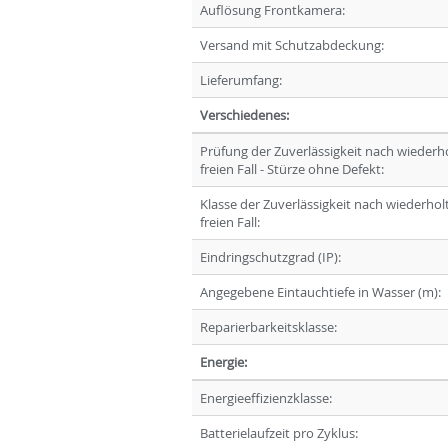
Auflösung Frontkamera:
Versand mit Schutzabdeckung:
Lieferumfang:
Verschiedenes:
Prüfung der Zuverlässigkeit nach wieder
freien Fall - Stürze ohne Defekt:
Klasse der Zuverlässigkeit nach wiederho
freien Fall:
Eindringschutzgrad (IP):
Angegebene Eintauchtiefe in Wasser (m):
Reparierbarkeitsklasse:
Energie:
Energieeffizienzklasse:
Batterielaufzeit pro Zyklus: