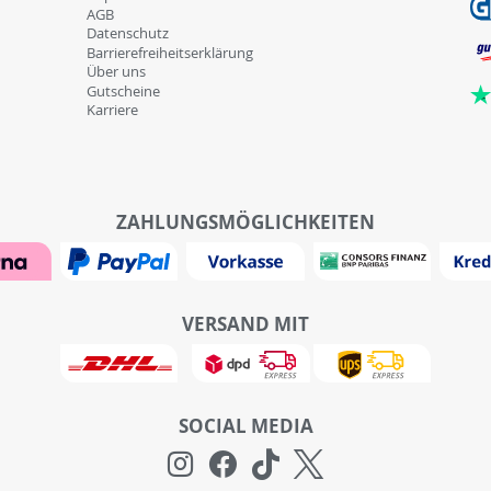
AGB
Datenschutz
Barrierefreiheitserklärung
Über uns
Gutscheine
Karriere
ZAHLUNGSMÖGLICHKEITEN
VERSAND MIT
SOCIAL MEDIA