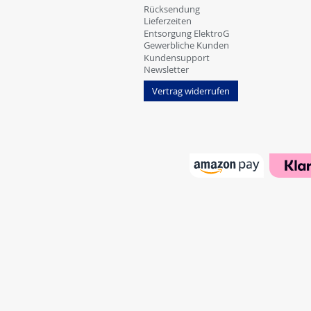
Rücksendung
Lieferzeiten
Entsorgung ElektroG
Gewerbliche Kunden
Kundensupport
Newsletter
Vertrag widerrufen