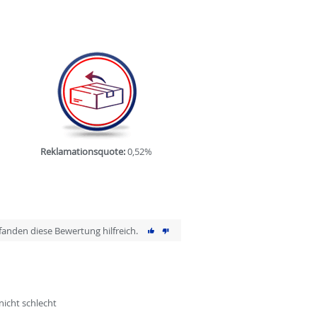
Reklamationsquote:
0,52%
 fanden diese Bewertung hilfreich.
nicht schlecht