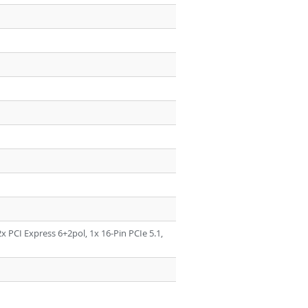
x PCI Express 6+2pol, 1x 16-Pin PCIe 5.1,