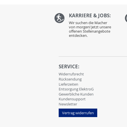
KARRIERE & JOBS:
Wir suchen die Macher
von morgen! Jetzt unsere
offenen Stellenangebote
entdecken.
SERVICE:
Widerrufsrecht
Rücksendung
Lieferzeiten
Entsorgung ElektroG
Gewerbliche Kunden
Kundensupport
Newsletter
Vertrag widerrufen