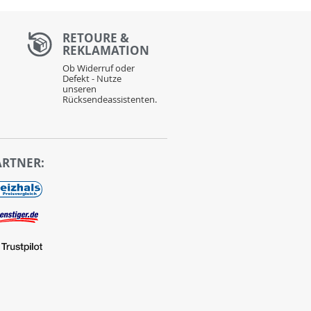
RETOURE &
REKLAMATION
Ob Widerruf oder
Defekt - Nutze
unseren
Rücksendeassistenten.
ARTNER: