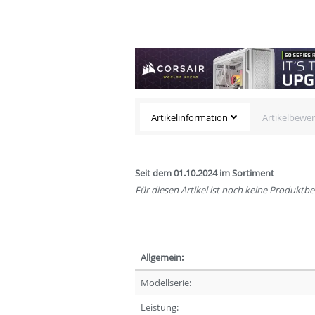
Artikelinformation
Artikelbewe
Seit dem 01.10.2024 im Sortiment
Für diesen Artikel ist noch keine Produkt
Allgemein:
Modellserie:
Leistung: