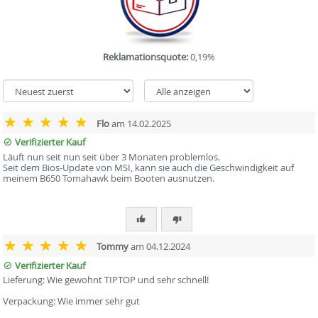
Reklamationsquote:
0,19%
Flo
am 14.02.2025
Verifizierter Kauf
Läuft nun seit nun seit über 3 Monaten problemlos.
Seit dem Bios-Update von MSI, kann sie auch die Geschwindigkeit auf
meinem B650 Tomahawk beim Booten ausnutzen.
Tommy
am 04.12.2024
Verifizierter Kauf
Lieferung: Wie gewohnt TIPTOP und sehr schnell!
Verpackung: Wie immer sehr gut