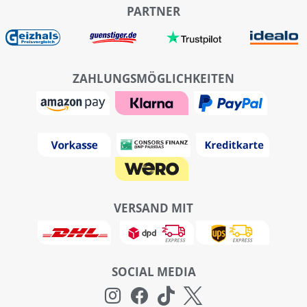
PARTNER
ZAHLUNGSMÖGLICHKEITEN
VERSAND MIT
SOCIAL MEDIA