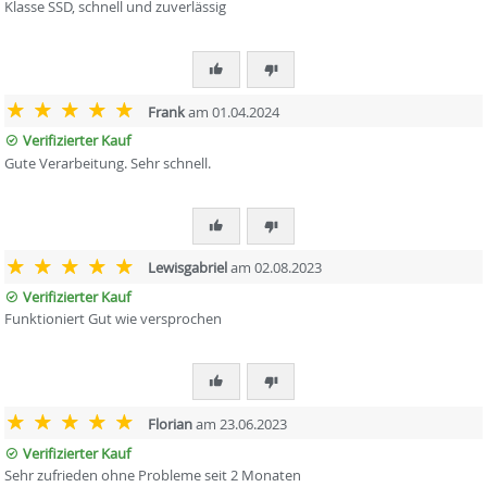
Klasse SSD, schnell und zuverlässig
Frank
am 01.04.2024
Verifizierter Kauf
Gute Verarbeitung. Sehr schnell.
Lewisgabriel
am 02.08.2023
Verifizierter Kauf
Funktioniert Gut wie versprochen
Florian
am 23.06.2023
Verifizierter Kauf
Sehr zufrieden ohne Probleme seit 2 Monaten