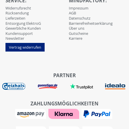
SERVICE:
MINDFACTORY:
Widerrufsrecht
Impressum
Rücksendung
AGB
Lieferzeiten
Datenschutz
Entsorgung ElektroG
Barrierefreiheitserklärung
Gewerbliche Kunden
Über uns
Kundensupport
Gutscheine
Newsletter
Karriere
Vertrag widerrufen
PARTNER
ZAHLUNGSMÖGLICHKEITEN