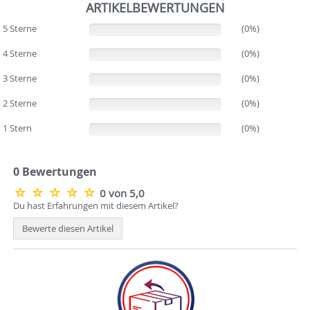
ARTIKELBEWERTUNGEN
5 Sterne
(0%)
(0%)
4 Sterne
(0%)
(0%)
3 Sterne
(0%)
(0%)
2 Sterne
(0%)
(0%)
1 Stern
(0%)
(0%)
0 Bewertungen
0 von 5,0
Du hast Erfahrungen mit diesem Artikel?
Bewerte diesen Artikel