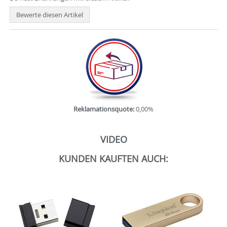
Bewerte diesen Artikel
Reklamationsquote:
0,00%
VIDEO
KUNDEN KAUFTEN AUCH: