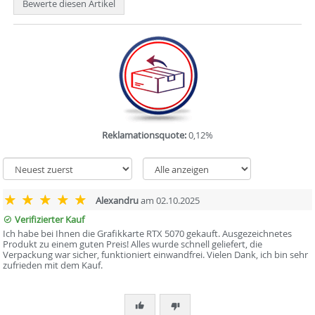
Bewerte diesen Artikel
Reklamationsquote:
0,12%
Alexandru
am 02.10.2025
Verifizierter Kauf
Ich habe bei Ihnen die Grafikkarte RTX 5070 gekauft. Ausgezeichnetes
Produkt zu einem guten Preis! Alles wurde schnell geliefert, die
Verpackung war sicher, funktioniert einwandfrei. Vielen Dank, ich bin sehr
zufrieden mit dem Kauf.