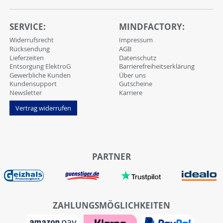
SERVICE:
MINDFACTORY:
Widerrufsrecht
Impressum
Rücksendung
AGB
Lieferzeiten
Datenschutz
Entsorgung ElektroG
Barrierefreiheitserklärung
Gewerbliche Kunden
Über uns
Kundensupport
Gutscheine
Newsletter
Karriere
Vertrag widerrufen
PARTNER
ZAHLUNGSMÖGLICHKEITEN