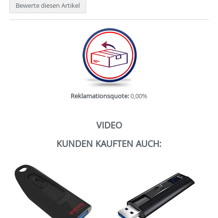
Bewerte diesen Artikel
Reklamationsquote:
0,00%
VIDEO
KUNDEN KAUFTEN AUCH: