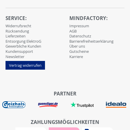
SERVICE:
MINDFACTORY:
Widerrufsrecht
Impressum
Rücksendung
AGB
Lieferzeiten
Datenschutz
Entsorgung ElektroG
Barrierefreiheitserklärung
Gewerbliche Kunden
Über uns
Kundensupport
Gutscheine
Newsletter
Karriere
Vertrag widerrufen
PARTNER
ZAHLUNGSMÖGLICHKEITEN