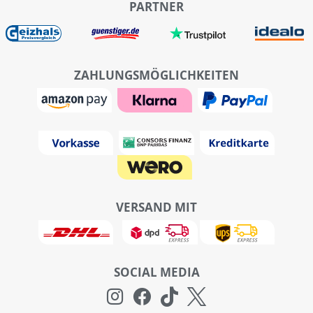
PARTNER
ZAHLUNGSMÖGLICHKEITEN
VERSAND MIT
SOCIAL MEDIA