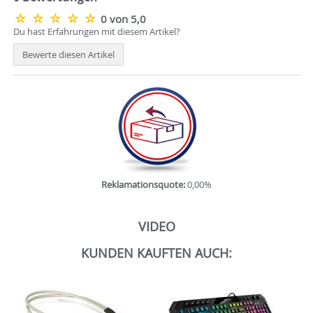
0 von 5,0
Du hast Erfahrungen mit diesem Artikel?
Bewerte diesen Artikel
Reklamationsquote:
0,00%
VIDEO
KUNDEN KAUFTEN AUCH: