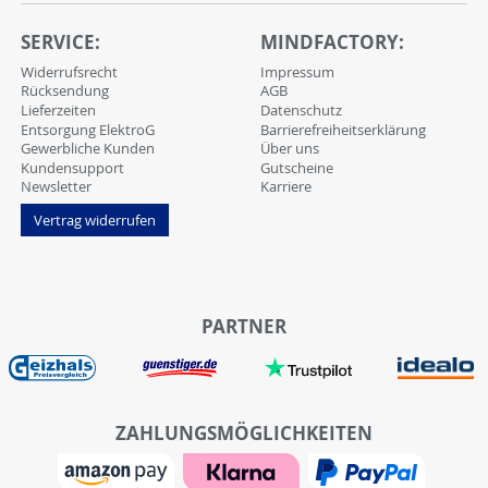
SERVICE:
MINDFACTORY:
Widerrufsrecht
Impressum
Rücksendung
AGB
Lieferzeiten
Datenschutz
Entsorgung ElektroG
Barrierefreiheitserklärung
Gewerbliche Kunden
Über uns
Kundensupport
Gutscheine
Newsletter
Karriere
Vertrag widerrufen
PARTNER
ZAHLUNGSMÖGLICHKEITEN