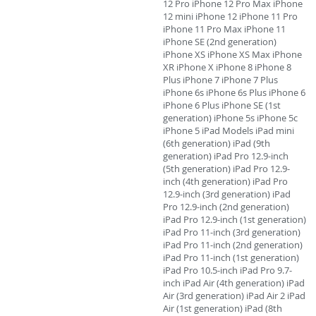
12 Pro iPhone 12 Pro Max iPhone
12 mini iPhone 12 iPhone 11 Pro
iPhone 11 Pro Max iPhone 11
iPhone SE (2nd generation)
iPhone XS iPhone XS Max iPhone
XR iPhone X iPhone 8 iPhone 8
Plus iPhone 7 iPhone 7 Plus
iPhone 6s iPhone 6s Plus iPhone 6
iPhone 6 Plus iPhone SE (1st
generation) iPhone 5s iPhone 5c
iPhone 5 iPad Models iPad mini
(6th generation) iPad (9th
generation) iPad Pro 12.9-inch
(5th generation) iPad Pro 12.9-
inch (4th generation) iPad Pro
12.9-inch (3rd generation) iPad
Pro 12.9-inch (2nd generation)
iPad Pro 12.9-inch (1st generation)
iPad Pro 11-inch (3rd generation)
iPad Pro 11-inch (2nd generation)
iPad Pro 11-inch (1st generation)
iPad Pro 10.5-inch iPad Pro 9.7-
inch iPad Air (4th generation) iPad
Air (3rd generation) iPad Air 2 iPad
Air (1st generation) iPad (8th