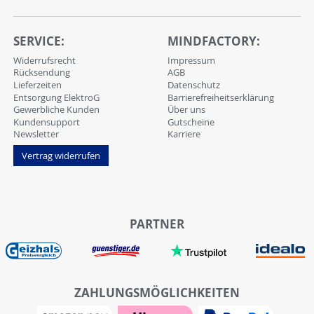
SERVICE:
MINDFACTORY:
Widerrufsrecht
Impressum
Rücksendung
AGB
Lieferzeiten
Datenschutz
Entsorgung ElektroG
Barrierefreiheitserklärung
Gewerbliche Kunden
Über uns
Kundensupport
Gutscheine
Newsletter
Karriere
Vertrag widerrufen
PARTNER
ZAHLUNGSMÖGLICHKEITEN