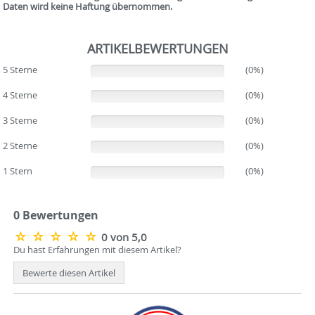
Daten wird keine Haftung übernommen.
ARTIKELBEWERTUNGEN
5 Sterne
(0%)
(0%)
4 Sterne
(0%)
(0%)
3 Sterne
(0%)
(0%)
2 Sterne
(0%)
(0%)
1 Stern
(0%)
(0%)
0 Bewertungen
0 von 5,0
Du hast Erfahrungen mit diesem Artikel?
Bewerte diesen Artikel