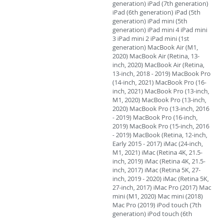
generation) iPad (7th generation)
iPad (6th generation) iPad (5th
generation) iPad mini (5th
generation) iPad mini 4 iPad mini
3 iPad mini 2 iPad mini (1st
generation) MacBook Air (M1,
2020) MacBook Air (Retina, 13-
inch, 2020) MacBook Air (Retina,
13-inch, 2018 - 2019) MacBook Pro
(14-inch, 2021) MacBook Pro (16-
inch, 2021) MacBook Pro (13-inch,
M1, 2020) MacBook Pro (13-inch,
2020) MacBook Pro (13-inch, 2016
- 2019) MacBook Pro (16-inch,
2019) MacBook Pro (15-inch, 2016
- 2019) MacBook (Retina, 12-inch,
Early 2015 - 2017) iMac (24-inch,
M1, 2021) iMac (Retina 4K, 21.5-
inch, 2019) iMac (Retina 4K, 21.5-
inch, 2017) iMac (Retina 5K, 27-
inch, 2019 - 2020) iMac (Retina 5K,
27-inch, 2017) iMac Pro (2017) Mac
mini (M1, 2020) Mac mini (2018)
Mac Pro (2019) iPod touch (7th
generation) iPod touch (6th